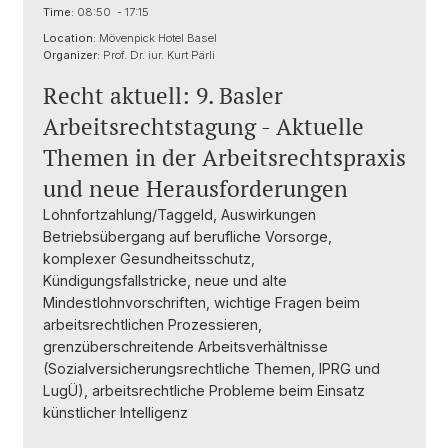
Time:
08:50 - 17:15
Location:
Mövenpick Hotel Basel
Organizer:
Prof. Dr. iur. Kurt Pärli
Recht aktuell: 9. Basler
Arbeitsrechtstagung - Aktuelle
Themen in der Arbeitsrechtspraxis
und neue Herausforderungen
Lohnfortzahlung/Taggeld, Auswirkungen
Betriebsübergang auf berufliche Vorsorge,
komplexer Gesundheitsschutz,
Kündigungsfallstricke, neue und alte
Mindestlohnvorschriften, wichtige Fragen beim
arbeitsrechtlichen Prozessieren,
grenzüberschreitende Arbeitsverhältnisse
(Sozialversicherungsrechtliche Themen, IPRG und
LugÜ), arbeitsrechtliche Probleme beim Einsatz
künstlicher Intelligenz