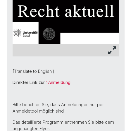
[Translate to English:]
Direkter Link zur
Anmeldung
Bitte beachten Sie, dass Anmeldungen nur per
Anmeldetool möglich sind.
Das detaillierte Programm entnehmen Sie bitte dem
angehängten Flyer.