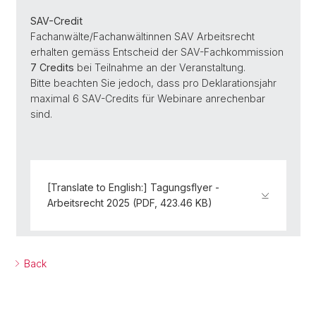
SAV-Credit
Fachanwälte/Fachanwältinnen SAV Arbeitsrecht
erhalten gemäss Entscheid der SAV-Fachkommission
7 Credits
bei Teilnahme an der Veranstaltung.
Bitte beachten Sie jedoch, dass pro Deklarationsjahr
maximal 6 SAV-Credits für Webinare anrechenbar
sind.
[Translate to English:] Tagungsflyer -
Arbeitsrecht 2025 (PDF, 423.46 KB)
Back