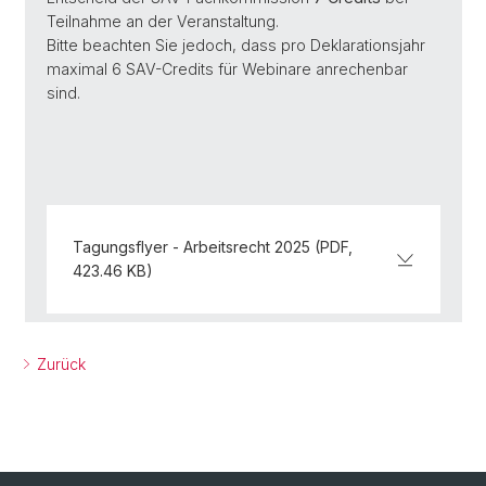
Teilnahme an der Veranstaltung.
Bitte beachten Sie jedoch, dass pro Deklarationsjahr
maximal 6 SAV-Credits für Webinare anrechenbar
sind.
Tagungsflyer - Arbeitsrecht 2025 (PDF,
423.46 KB)
Zurück