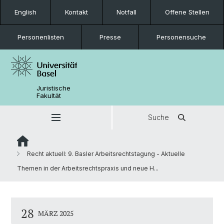
English
Kontakt
Notfall
Offene Stellen
Personenlisten
Presse
Personensuche
Juristische
Fakultät
Suche
Recht aktuell: 9. Basler Arbeitsrechtstagung - Aktuelle
Themen in der Arbeitsrechtspraxis und neue H...
28
MÄRZ 2025