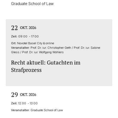
Graduate School of Law
22
OKT. 2026
Zeit:
09:00 - 17:00
Ort:
Novotel Basel City & online
Veranstalter:
Prof. Dr. iur. Christopher Geth / Prof. Dr. iur. Sabine
Gless / Prof. Dr. iur. Wolfgang Wohlers
Recht aktuell: Gutachten im
Strafprozess
29
OKT. 2026
Zeit:
12:00 - 13:00
Veranstalter:
Graduate School of Law