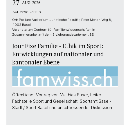
27
AUG. 2026
Zeit:
12:30 - 13:30
Ort:
Pro Iure Auditorium Juristische Fakultät, Peter Merian-Weg 8,
4002 Basel
Veranstalter:
Centrum für Familienwissenschaften in
Zusammenarbeit mit dem Erziehungsdepartement BS
Jour Fixe Familie - Ethik im Sport:
Entwicklungen auf nationaler und
kantonaler Ebene
Öffentlicher Vortrag von Matthias Buser, Leiter
Fachstelle Sport und Gesellschaft, Sportamt Basel-
Stadt / Sport Basel und anschliessender Diskussion