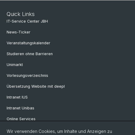
Quick Links
IT-Service Center JBH
News-Ticker
Veranstaltungskalender
Studieren ohne Barrieren
Unimarkt
Vorlesungsverzeichnis
Übersetzung Website mit deepl
Intranet IUS
Intranet Unibas
Online Services
Wir verwenden Cookies, um Inhalte und Anzeigen zu