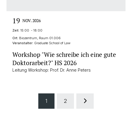
19
NOV. 2026
Zeit:
15:00 - 18:00
Ort:
Biozentrum, Raum 01.006
Veranstalter:
Graduate School of Law
Workshop "Wie schreibe ich eine gute
Doktorarbeit?" HS 2026
Leitung Workshop: Prof. Dr. Anne Peters
1
2