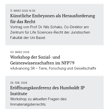
11. MÄRZ 2026 14:30
Künstliche Embryonen als Herausforderung
für das Recht
Vortrag von Prof. Dr. Nils Schaks, Co-Direktor am
Zentrum für Life Sciences-Recht der Juristischen
Fakultät der Uni Basel.
03. MÄRZ 2026
Workshop der Sozial- und
Geisteswissenschaften im NFP79
«Advancing 3R – Tiere, Forschung und Gesellschaft»
26. FEB. 2026
Eröffnungskonferenz des Humboldt IP
Institute
Workshop zu aktuellen Fragen des
Immaterialgüterrechts