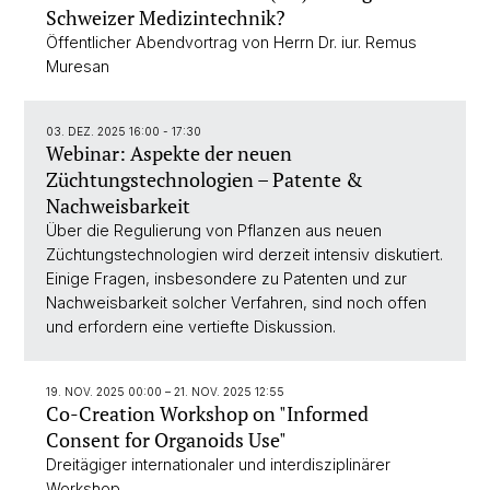
Schweizer Medizintechnik?
Öffentlicher Abendvortrag von Herrn Dr. iur. Remus
Muresan
03. DEZ. 2025 16:00 - 17:30
Webinar: Aspekte der neuen
Züchtungstechnologien – Patente &
Nachweisbarkeit
Über die Regulierung von Pflanzen aus neuen
Züchtungstechnologien wird derzeit intensiv diskutiert.
Einige Fragen, insbesondere zu Patenten und zur
Nachweisbarkeit solcher Verfahren, sind noch offen
und erfordern eine vertiefte Diskussion.
19. NOV. 2025 00:00
–
21. NOV. 2025 12:55
Co-Creation Workshop on "Informed
Consent for Organoids Use"
Dreitägiger internationaler und interdisziplinärer
Workshop