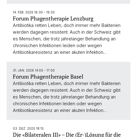
14. FEB. 2026 16:30 - 19:30
Forum Phagentherapie Lenzburg
Antibiotika retten Leben, doch immer mehr Bakterien
werden dagegen resistent. Auch in der Schweiz gibt
es Menschen, die trotz jahrelanger Behandlung an
chronischen Infektionen leiden oder wegen
Antibiotikaresistenz an einer akuten Infektion…
31. JAN. 2026 14:00 - 17:00
Forum Phagentherapie Basel
Antibiotika retten Leben, doch immer mehr Bakterien
werden dagegen resistent. Auch in der Schweiz gibt
es Menschen, die trotz jahrelanger Behandlung an
chronischen Infektionen leiden oder wegen
Antibiotikaresistenz an einer akuten Infektion…
03. DEZ. 2025 18:15
Die «Bilateralen III» – Die (Er-)Lösung für die