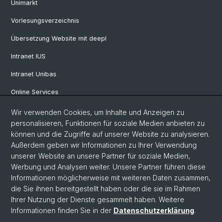
Unimarkt
Vorlesungsverzeichnis
Übersetzung Website mit deepl
Intranet IUS
Intranet Unibas
Online Services
Wir verwenden Cookies, um Inhalte und Anzeigen zu
Social Media
personalisieren, Funktionen für soziale Medien anbieten zu
können und die Zugriffe auf unserer Website zu analysieren.
Instagram
Außerdem geben wir Informationen zu Ihrer Verwendung
unserer Website an unsere Partner für soziale Medien,
Werbung und Analysen weiter. Unsere Partner führen diese
LinkedIn
Informationen möglicherweise mit weiteren Daten zusammen,
die Sie ihnen bereitgestellt haben oder die sie im Rahmen
Ihrer Nutzung der Dienste gesammelt haben. Weitere
TikTok
Informationen finden Sie in der
Datenschutzerklärung
.