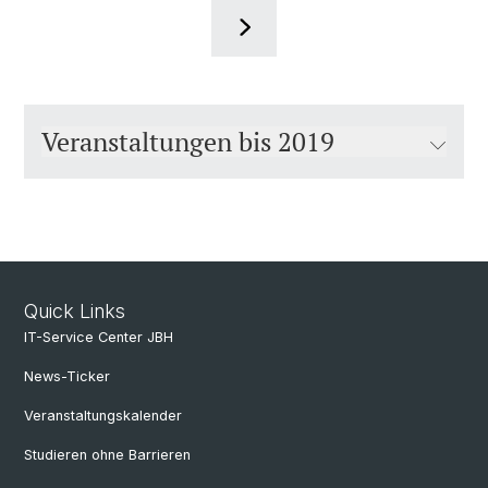
Veranstaltungen bis 2019
Quick Links
IT-Service Center JBH
News-Ticker
Veranstaltungskalender
Studieren ohne Barrieren