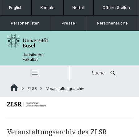
English
Kontakt
Notfall
Offene Stellen
Personenlisten
Presse
Personensuche
Juristische
Fakultät
Suche
ZLSR
Veranstaltungsarchiv
Veranstaltungsarchiv des ZLSR