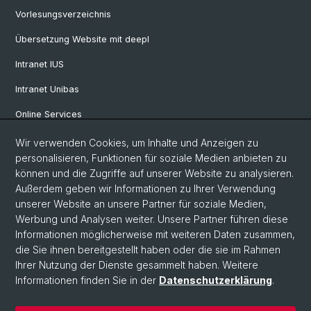
Vorlesungsverzeichnis
Übersetzung Website mit deepl
Intranet IUS
Intranet Unibas
Online Services
Wir verwenden Cookies, um Inhalte und Anzeigen zu
Social Media
personalisieren, Funktionen für soziale Medien anbieten zu
können und die Zugriffe auf unserer Website zu analysieren.
Instagram
Außerdem geben wir Informationen zu Ihrer Verwendung
unserer Website an unsere Partner für soziale Medien,
Werbung und Analysen weiter. Unsere Partner führen diese
LinkedIn
Informationen möglicherweise mit weiteren Daten zusammen,
die Sie ihnen bereitgestellt haben oder die sie im Rahmen
Ihrer Nutzung der Dienste gesammelt haben. Weitere
TikTok
Informationen finden Sie in der
Datenschutzerklärung
.