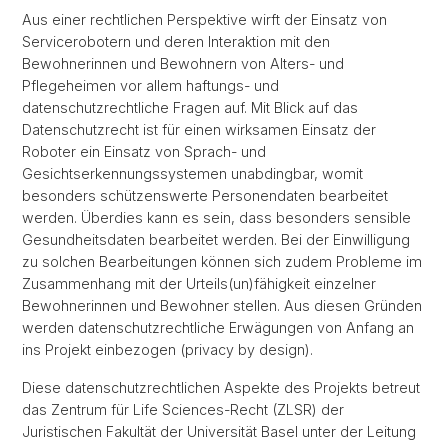
Aus einer rechtlichen Perspektive wirft der Einsatz von
Servicerobotern und deren Interaktion mit den
Bewohnerinnen und Bewohnern von Alters- und
Pflegeheimen vor allem haftungs- und
datenschutzrechtliche Fragen auf. Mit Blick auf das
Datenschutzrecht ist für einen wirksamen Einsatz der
Roboter ein Einsatz von Sprach- und
Gesichtserkennungssystemen unabdingbar, womit
besonders schützenswerte Personendaten bearbeitet
werden. Überdies kann es sein, dass besonders sensible
Gesundheitsdaten bearbeitet werden. Bei der Einwilligung
zu solchen Bearbeitungen können sich zudem Probleme im
Zusammenhang mit der Urteils(un)fähigkeit einzelner
Bewohnerinnen und Bewohner stellen. Aus diesen Gründen
werden datenschutzrechtliche Erwägungen von Anfang an
ins Projekt einbezogen (privacy by design).
Diese datenschutzrechtlichen Aspekte des Projekts betreut
das Zentrum für Life Sciences-Recht (ZLSR) der
Juristischen Fakultät der Universität Basel unter der Leitung