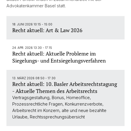
Advokatenkammer Basel statt.
18. JUNI 2026 10:15 - 15:00
Recht aktuell: Art & Law 2026
24. APR. 2026 13:30 - 17:15
Recht aktuell: Aktuelle Probleme im
Siegelungs- und Entsiegelungsverfahren
13. MÄRZ 2026 08:50 - 17:30
Recht aktuell: 10. Basler Arbeitsrechtstagung
- Aktuelle Themen des Arbeitsrechts
Vertragsgestaltung, Bonus, Homeoffice,
Prozessrechtliche Fragen, Konkurrenzverbote,
Arbeitsrecht im Konzern, alte und neue bezahlte
Urlaube, Rechtssprechungsübersicht