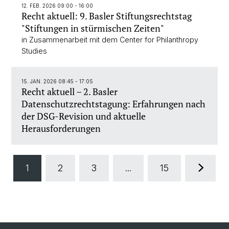
12. FEB. 2026 09:00 - 16:00
Recht aktuell: 9. Basler Stiftungsrechtstag
"Stiftungen in stürmischen Zeiten"
in Zusammenarbeit mit dem Center for Philanthropy
Studies
15. JAN. 2026 08:45 - 17:05
Recht aktuell – 2. Basler
Datenschutzrechtstagung: Erfahrungen nach
der DSG-Revision und aktuelle
Herausforderungen
1
2
3
...
15