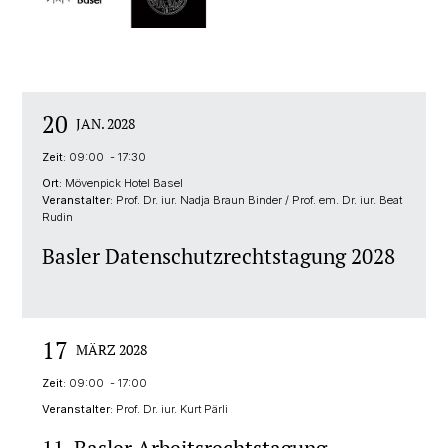
20
JAN. 2028
Zeit:
09:00 - 17:30
Ort:
Mövenpick Hotel Basel
Veranstalter:
Prof. Dr. iur. Nadja Braun Binder / Prof. em. Dr. iur. Beat
Rudin
Basler Datenschutzrechtstagung 2028
17
MÄRZ 2028
Zeit:
09:00 - 17:00
Veranstalter:
Prof. Dr. iur. Kurt Pärli