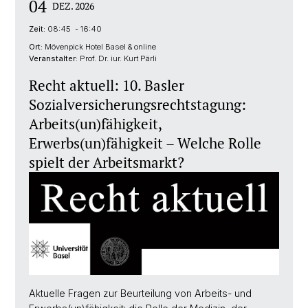
04
DEZ. 2026
Zeit:
08:45 - 16:40
Ort:
Mövenpick Hotel Basel & online
Veranstalter:
Prof. Dr. iur. Kurt Pärli
Recht aktuell: 10. Basler
Sozialversicherungsrechtstagung:
Arbeits(un)fähigkeit,
Erwerbs(un)fähigkeit – Welche Rolle
spielt der Arbeitsmarkt?
Aktuelle Fragen zur Beurteilung von Arbeits- und