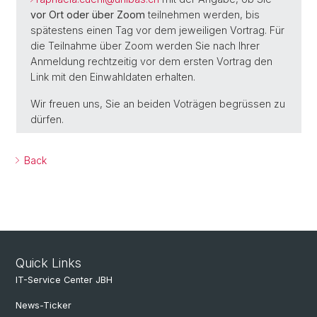
vor Ort oder über Zoom
teilnehmen werden, bis
spätestens einen Tag vor dem jeweiligen Vortrag. Für
die Teilnahme über Zoom werden Sie nach Ihrer
Anmeldung rechtzeitig vor dem ersten Vortrag den
Link mit den Einwahldaten erhalten.
Wir freuen uns, Sie an beiden Voträgen begrüssen zu
dürfen.
Back
Quick Links
IT-Service Center JBH
News-Ticker