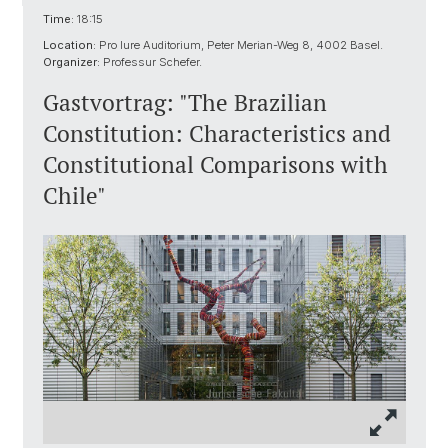
Time:
18:15
Location:
Pro Iure Auditorium, Peter Merian-Weg 8, 4002 Basel.
Organizer:
Professur Schefer.
Gastvortrag: "The Brazilian
Constitution: Characteristics and
Constitutional Comparisons with
Chile"