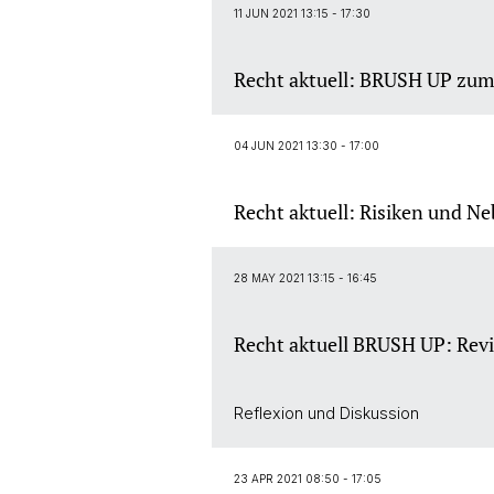
11 JUN 2021 13:15 - 17:30
Recht aktuell: BRUSH UP zum
04 JUN 2021 13:30 - 17:00
Recht aktuell: Risiken und N
28 MAY 2021 13:15 - 16:45
Recht aktuell BRUSH UP: Revi
Reflexion und Diskussion
23 APR 2021 08:50 - 17:05