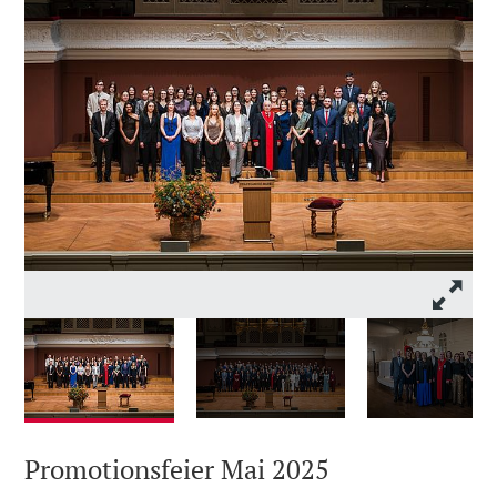
Promotionsfeier Mai 2025