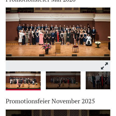
Promotionsfeier November 2025