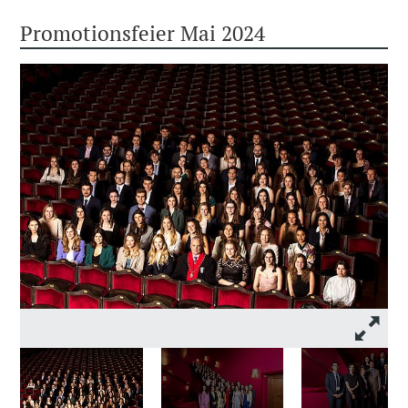
Promotionsfeier Mai 2024