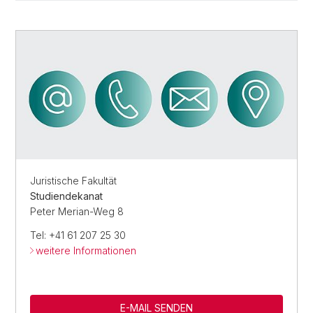
Juristische Fakultät
Studiendekanat
Peter Merian-Weg 8
Tel: +41 61 207 25 30
weitere Informationen
E-MAIL SENDEN