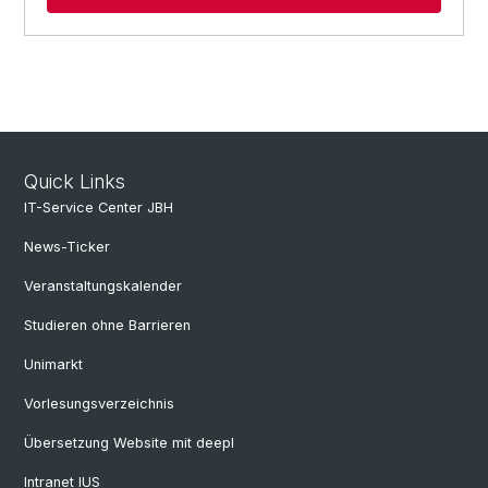
Quick Links
IT-Service Center JBH
News-Ticker
Veranstaltungskalender
Studieren ohne Barrieren
Unimarkt
Vorlesungsverzeichnis
Übersetzung Website mit deepl
Intranet IUS