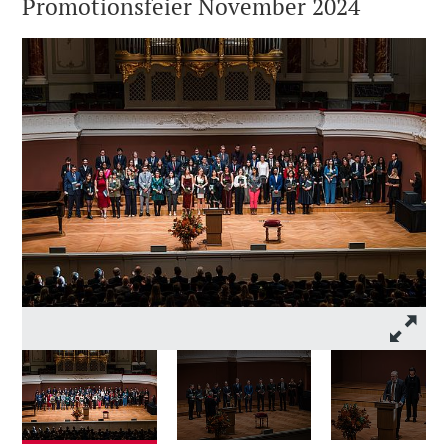
Promotionsfeier November 2024