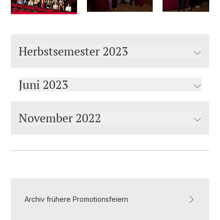
Herbstsemester 2023
Juni 2023
November 2022
Archiv frühere Promotionsfeiern