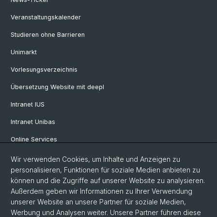
Veranstaltungskalender
Studieren ohne Barrieren
Unimarkt
Vorlesungsverzeichnis
Übersetzung Website mit deepl
Intranet IUS
Intranet Unibas
Online Services
Wir verwenden Cookies, um Inhalte und Anzeigen zu
Social Media
personalisieren, Funktionen für soziale Medien anbieten zu
können und die Zugriffe auf unserer Website zu analysieren.
Instagram
Außerdem geben wir Informationen zu Ihrer Verwendung
unserer Website an unsere Partner für soziale Medien,
Werbung und Analysen weiter. Unsere Partner führen diese