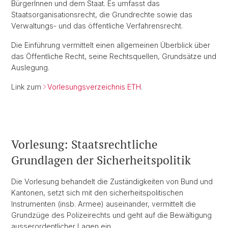
BürgerInnen und dem Staat. Es umfasst das
Staatsorganisationsrecht, die Grundrechte sowie das
Verwaltungs- und das öffentliche Verfahrensrecht.
Die Einführung vermittelt einen allgemeinen Überblick über
das Öffentliche Recht, seine Rechtsquellen, Grundsätze und
Auslegung.
Link zum
Vorlesungsverzeichnis ETH
.
Vorlesung: Staatsrechtliche
Grundlagen der Sicherheitspolitik
Die Vorlesung behandelt die Zuständigkeiten von Bund und
Kantonen, setzt sich mit den sicherheitspolitischen
Instrumenten (insb. Armee) auseinander, vermittelt die
Grundzüge des Polizeirechts und geht auf die Bewältigung
ausserordentlicher Lagen ein.