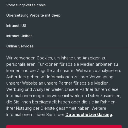
Vorlesungsverzeichnis
Übersetzung Website mit deepl
Intranet IUS
Intranet Unibas
Online Services
Wir verwenden Cookies, um Inhalte und Anzeigen zu
Social Media
personalisieren, Funktionen für soziale Medien anbieten zu
können und die Zugriffe auf unserer Website zu analysieren.
Instagram
Außerdem geben wir Informationen zu Ihrer Verwendung
unserer Website an unsere Partner für soziale Medien,
Werbung und Analysen weiter. Unsere Partner führen diese
LinkedIn
Informationen möglicherweise mit weiteren Daten zusammen,
die Sie ihnen bereitgestellt haben oder die sie im Rahmen
Ihrer Nutzung der Dienste gesammelt haben. Weitere
TikTok
Informationen finden Sie in der
Datenschutzerklärung
.