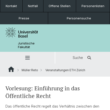
Kontakt
Notfall
Offene Stellen
Personenlisten
Presse
Personensuche
Juristische
Fakultät
Suche
Müller Reto
Veranstaltungen ETH Zürich
Vorlesung: Einführung in das
Öffentliche Recht
Das öffentliche Recht regelt das Verhältnis zwischen den