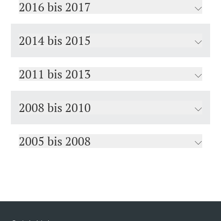
2016 bis 2017
2014 bis 2015
2011 bis 2013
2008 bis 2010
2005 bis 2008