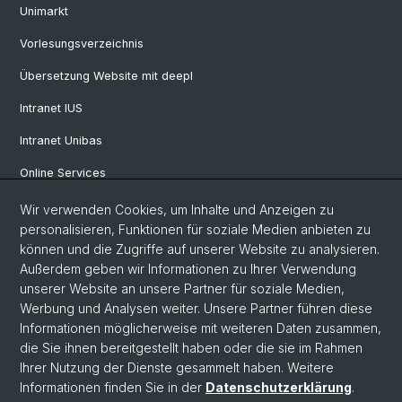
Unimarkt
Vorlesungsverzeichnis
Übersetzung Website mit deepl
Intranet IUS
Intranet Unibas
Online Services
Wir verwenden Cookies, um Inhalte und Anzeigen zu
Social Media
personalisieren, Funktionen für soziale Medien anbieten zu
können und die Zugriffe auf unserer Website zu analysieren.
Instagram
Außerdem geben wir Informationen zu Ihrer Verwendung
unserer Website an unsere Partner für soziale Medien,
Werbung und Analysen weiter. Unsere Partner führen diese
LinkedIn
Informationen möglicherweise mit weiteren Daten zusammen,
die Sie ihnen bereitgestellt haben oder die sie im Rahmen
Ihrer Nutzung der Dienste gesammelt haben. Weitere
TikTok
Informationen finden Sie in der
Datenschutzerklärung
.