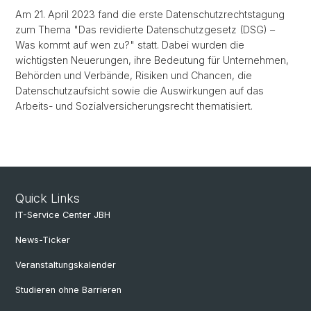
Am 21. April 2023 fand die erste Datenschutzrechtstagung
zum Thema "Das revidierte Datenschutzgesetz (DSG) –
Was kommt auf wen zu?" statt. Dabei wurden die
wichtigsten Neuerungen, ihre Bedeutung für Unternehmen,
Behörden und Verbände, Risiken und Chancen, die
Datenschutzaufsicht sowie die Auswirkungen auf das
Arbeits- und Sozialversicherungsrecht thematisiert.
Quick Links
IT-Service Center JBH
News-Ticker
Veranstaltungskalender
Studieren ohne Barrieren