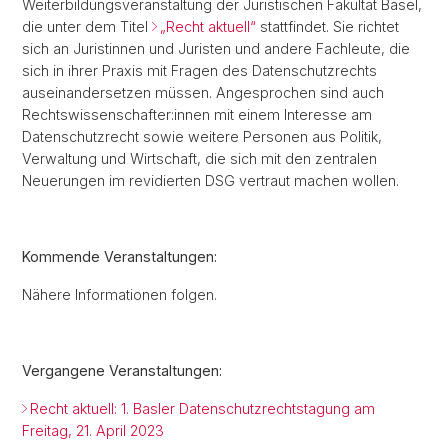
Weiterbildungsveranstaltung der Juristischen Fakultät Basel,
die unter dem Titel
„Recht aktuell“
stattfindet. Sie richtet
sich an Juristinnen und Juristen und andere Fachleute, die
sich in ihrer Praxis mit Fragen des Datenschutzrechts
auseinandersetzen müssen. Angesprochen sind auch
Rechtswissenschafter:innen mit einem Interesse am
Datenschutzrecht sowie weitere Personen aus Politik,
Verwaltung und Wirtschaft, die sich mit den zentralen
Neuerungen im revidierten DSG vertraut machen wollen.
Kommende Veranstaltungen:
Nähere Informationen folgen.
Vergangene Veranstaltungen:
Recht aktuell: 1. Basler Datenschutzrechtstagung am
Freitag, 21. April 2023