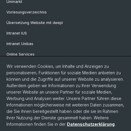
Unimarkt
Vorlesungsverzeichnis
Übersetzung Website mit deepl
Intranet IUS
Intranet Unibas
Online Services
Wir verwenden Cookies, um Inhalte und Anzeigen zu
Social Media
personalisieren, Funktionen für soziale Medien anbieten zu
können und die Zugriffe auf unserer Website zu analysieren.
Instagram
Außerdem geben wir Informationen zu Ihrer Verwendung
unserer Website an unsere Partner für soziale Medien,
Werbung und Analysen weiter. Unsere Partner führen diese
LinkedIn
Informationen möglicherweise mit weiteren Daten zusammen,
die Sie ihnen bereitgestellt haben oder die sie im Rahmen
Ihrer Nutzung der Dienste gesammelt haben. Weitere
TikTok
Informationen finden Sie in der
Datenschutzerklärung
.