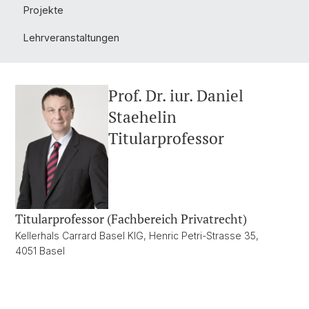
Projekte
Lehrveranstaltungen
Prof. Dr. iur. Daniel
Staehelin
Titularprofessor
Titularprofessor (Fachbereich Privatrecht)
Kellerhals Carrard Basel KlG, Henric Petri-Strasse 35,
4051 Basel