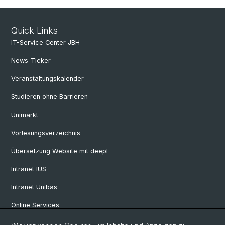
Quick Links
IT-Service Center JBH
News-Ticker
Veranstaltungskalender
Studieren ohne Barrieren
Unimarkt
Vorlesungsverzeichnis
Übersetzung Website mit deepl
Intranet IUS
Intranet Unibas
Online Services