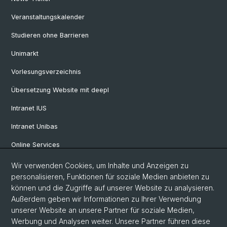
Veranstaltungskalender
Studieren ohne Barrieren
Unimarkt
Vorlesungsverzeichnis
Übersetzung Website mit deepl
Intranet IUS
Intranet Unibas
Online Services
Wir verwenden Cookies, um Inhalte und Anzeigen zu
Social Media
personalisieren, Funktionen für soziale Medien anbieten zu
können und die Zugriffe auf unserer Website zu analysieren.
Instagram
Außerdem geben wir Informationen zu Ihrer Verwendung
unserer Website an unsere Partner für soziale Medien,
Werbung und Analysen weiter. Unsere Partner führen diese