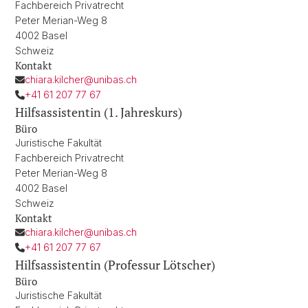
Fachbereich Privatrecht
Peter Merian-Weg 8
4002 Basel
Schweiz
Kontakt
chiara.kilcher@unibas.ch
+41 61 207 77 67
Hilfsassistentin (1. Jahreskurs)
Büro
Juristische Fakultät
Fachbereich Privatrecht
Peter Merian-Weg 8
4002 Basel
Schweiz
Kontakt
chiara.kilcher@unibas.ch
+41 61 207 77 67
Hilfsassistentin (Professur Lötscher)
Büro
Juristische Fakultät