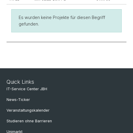
Es wurden keine Projekte für diesen Begriff
gefunden.
Quick Links
IT-Service Center JBH
News-Ticker
Veranstaltungskalender
Studieren ohne Barrieren
Unimarkt