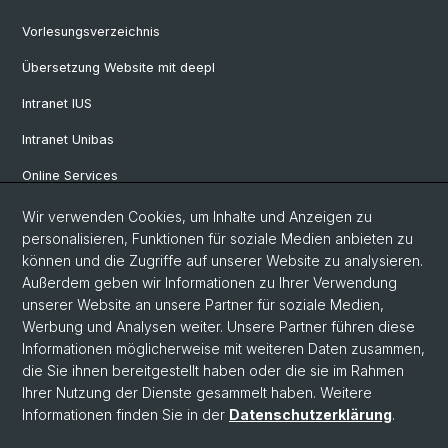
Vorlesungsverzeichnis
Übersetzung Website mit deepl
Intranet IUS
Intranet Unibas
Online Services
Wir verwenden Cookies, um Inhalte und Anzeigen zu
Social Media
personalisieren, Funktionen für soziale Medien anbieten zu
können und die Zugriffe auf unserer Website zu analysieren.
Instagram
Außerdem geben wir Informationen zu Ihrer Verwendung
unserer Website an unsere Partner für soziale Medien,
Werbung und Analysen weiter. Unsere Partner führen diese
LinkedIn
Informationen möglicherweise mit weiteren Daten zusammen,
die Sie ihnen bereitgestellt haben oder die sie im Rahmen
Ihrer Nutzung der Dienste gesammelt haben. Weitere
TikTok
Informationen finden Sie in der
Datenschutzerklärung
.