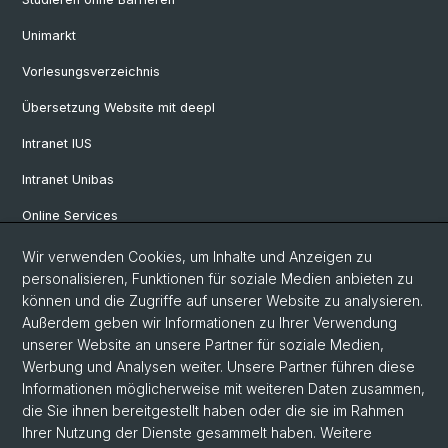
Unimarkt
Vorlesungsverzeichnis
Übersetzung Website mit deepl
Intranet IUS
Intranet Unibas
Online Services
Wir verwenden Cookies, um Inhalte und Anzeigen zu
Social Media
personalisieren, Funktionen für soziale Medien anbieten zu
können und die Zugriffe auf unserer Website zu analysieren.
Instagram
Außerdem geben wir Informationen zu Ihrer Verwendung
unserer Website an unsere Partner für soziale Medien,
Werbung und Analysen weiter. Unsere Partner führen diese
LinkedIn
Informationen möglicherweise mit weiteren Daten zusammen,
die Sie ihnen bereitgestellt haben oder die sie im Rahmen
Ihrer Nutzung der Dienste gesammelt haben. Weitere
TikTok