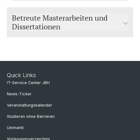
Betreute Masterarbeiten und
Dissertationen
Quick Links
IT-Service Center JBH
News-Ticker
Veranstaltungskalender
Studieren ohne Barrieren
Unimarkt
Vorlesungsverzeichnis