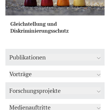
Gleichstellung und
Diskriminierungsschutz
Publikationen
Vorträge
Forschungsprojekte
Medienauftritte