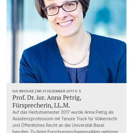
IUS INHOUSE | NR 31 DEZEMBER 2017 S. 5
Prof. Dr. iur. Anna Petrig,
Fürsprecherin, LL.M.
Auf das Herbstsemester 2017 wurde Anna Petrig als
Assistenzprofessorin mit Tenure Track für Völkerrecht
und Öffentliches Recht an die Universität Basel
berufen. Zu ihren Forschungsschwerpunkten gehören