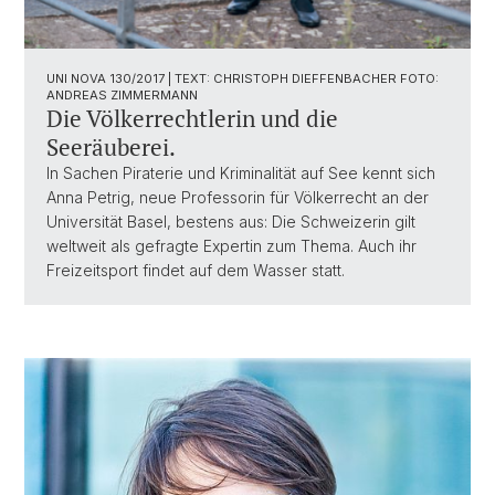
UNI NOVA 130/2017 | TEXT: CHRISTOPH DIEFFENBACHER FOTO:
ANDREAS ZIMMERMANN
Die Völkerrechtlerin und die
Seeräuberei.
In Sachen Piraterie und Kriminalität auf See kennt sich
Anna Petrig, neue Professorin für Völkerrecht an der
Universität Basel, bestens aus: Die Schweizerin gilt
weltweit als gefragte Expertin zum Thema. Auch ihr
Freizeitsport findet auf dem Wasser statt.