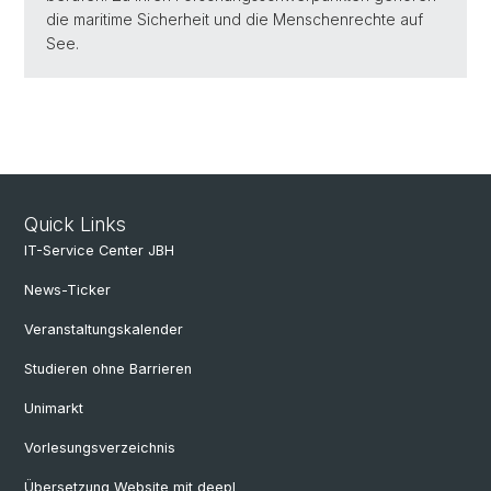
die maritime Sicherheit und die Menschenrechte auf
See.
Quick Links
IT-Service Center JBH
News-Ticker
Veranstaltungskalender
Studieren ohne Barrieren
Unimarkt
Vorlesungsverzeichnis
Übersetzung Website mit deepl