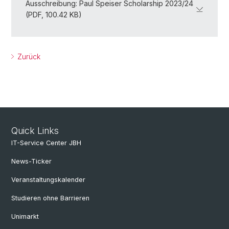
Ausschreibung: Paul Speiser Scholarship 2023/24
(PDF, 100.42 KB)
Zurück
Quick Links
IT-Service Center JBH
News-Ticker
Veranstaltungskalender
Studieren ohne Barrieren
Unimarkt