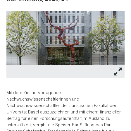
Mit dem Ziel hervorragende
Nachwuchswissenschaftlerinnen und
Nachwuchswissenschaftler der Juristischen Fakultät der
Universität Basel auszuzeichnen und mit einem finanziellen
Beitrag für einen Forschungsaufenthalt im Ausland zu
unterstützen, vergibt die Speiser-Bär-Stiftung das Paul