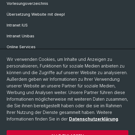
Vorlesungsverzeichnis
Übersetzung Website mit deepl
Intranet IUS
Intranet Unibas
Online Services
Wir verwenden Cookies, um Inhalte und Anzeigen zu
Social Media
personalisieren, Funktionen für soziale Medien anbieten zu
können und die Zugriffe auf unserer Website zu analysieren.
Instagram
Außerdem geben wir Informationen zu Ihrer Verwendung
unserer Website an unsere Partner für soziale Medien,
Werbung und Analysen weiter. Unsere Partner führen diese
LinkedIn
Informationen möglicherweise mit weiteren Daten zusammen,
die Sie ihnen bereitgestellt haben oder die sie im Rahmen
Ihrer Nutzung der Dienste gesammelt haben. Weitere
TikTok
Informationen finden Sie in der
Datenschutzerklärung
.