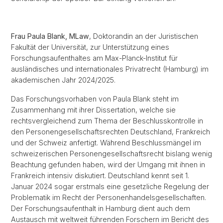
Frau Paula Blank, MLaw
, Doktorandin an der Juristischen
Fakultät der Universität, zur Unterstützung eines
Forschungsaufenthaltes am Max-Planck-Institut für
ausländisches und internationales Privatrecht (Hamburg) im
akademischen Jahr 2024/2025.
Das Forschungsvorhaben von Paula Blank steht im
Zusammenhang mit ihrer Dissertation, welche sie
rechtsvergleichend zum Thema der Beschlusskontrolle in
den Personengesellschaftsrechten Deutschland, Frankreich
und der Schweiz anfertigt. Während Beschlussmängel im
schweizerischen Personengesellschaftsrecht bislang wenig
Beachtung gefunden haben, wird der Umgang mit ihnen in
Frankreich intensiv diskutiert. Deutschland kennt seit 1.
Januar 2024 sogar erstmals eine gesetzliche Regelung der
Problematik im Recht der Personenhandelsgesellschaften.
Der Forschungsaufenthalt in Hamburg dient auch dem
Austausch mit weltweit führenden Forschern im Bericht des