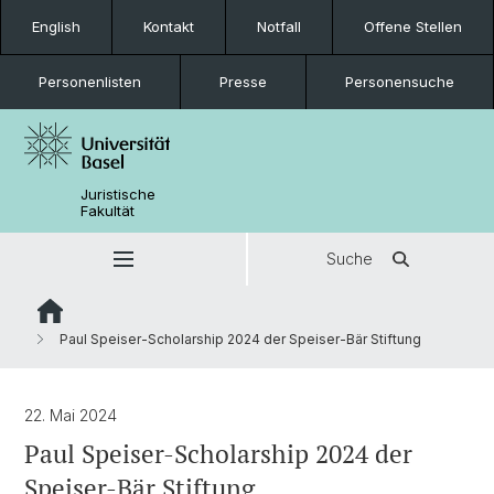
English
Kontakt
Notfall
Offene Stellen
Personenlisten
Presse
Personensuche
Juristische
Fakultät
Suche
Paul Speiser-Scholarship 2024 der Speiser-Bär Stiftung
22. Mai 2024
Paul Speiser-Scholarship 2024 der
Speiser-Bär Stiftung