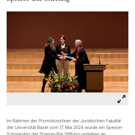
Im Rahmen der Promotionsfeier der Juristischen Fakultät
der Universität Basel vom 17. Mai 2024 wurde ein Speiser-
Scholarship der Speiser-Bär Stiftung verliehen an: