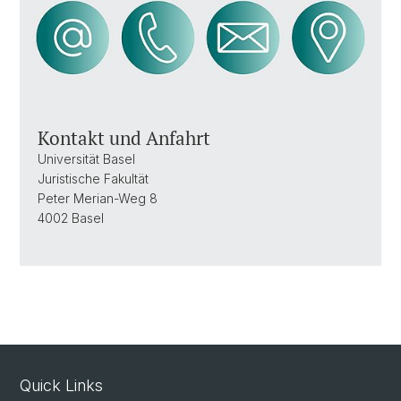
Kontakt und Anfahrt
Universität Basel
Juristische Fakultät
Peter Merian-Weg 8
4002 Basel
Quick Links