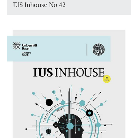
IUS Inhouse No 42