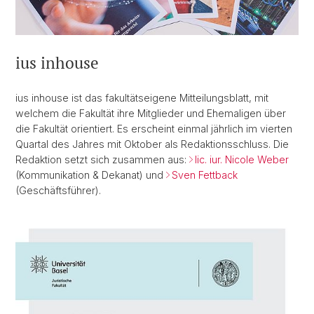
ius inhouse
ius inhouse ist das fakultätseigene Mitteilungsblatt, mit
welchem die Fakultät ihre Mitglieder und Ehemaligen über
die Fakultät orientiert. Es erscheint einmal jährlich im vierten
Quartal des Jahres mit Oktober als Redaktionsschluss. Die
Redaktion setzt sich zusammen aus:
lic. iur. Nicole Weber
(Kommunikation & Dekanat) und
Sven Fettback
(Geschäftsführer).