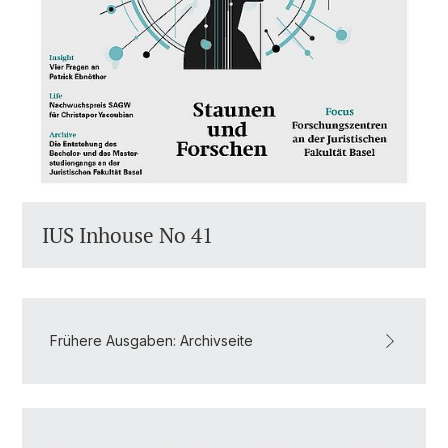
IUS Inhouse No 41
Frühere Ausgaben: Archivseite