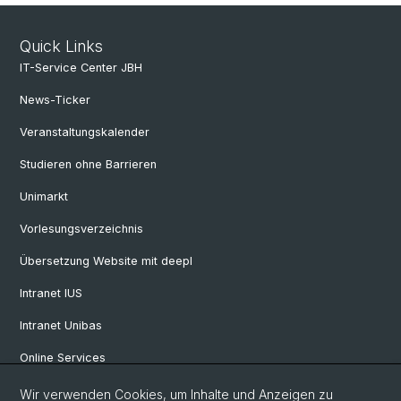
Quick Links
IT-Service Center JBH
News-Ticker
Veranstaltungskalender
Studieren ohne Barrieren
Unimarkt
Vorlesungsverzeichnis
Übersetzung Website mit deepl
Intranet IUS
Intranet Unibas
Online Services
Wir verwenden Cookies, um Inhalte und Anzeigen zu