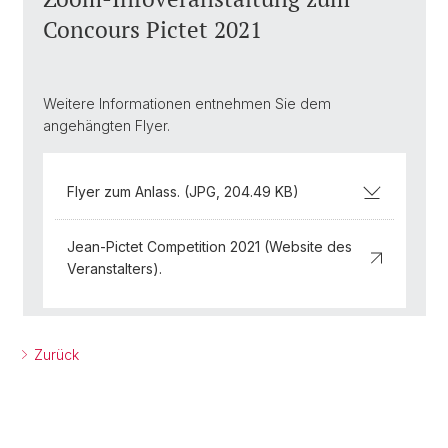
Concours Pictet 2021
Weitere Informationen entnehmen Sie dem
angehängten Flyer.
Flyer zum Anlass. (JPG, 204.49 KB)
Jean-Pictet Competition 2021 (Website des
Veranstalters).
Zurück