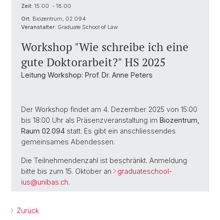
Zeit:
15:00 - 18:00
Ort:
Biozentrum, 02.094
Veranstalter:
Graduate School of Law
Workshop "Wie schreibe ich eine
gute Doktorarbeit?" HS 2025
Leitung Workshop: Prof. Dr. Anne Peters
Der Workshop findet am 4. Dezember 2025 von 15:00
bis 18:00 Uhr als Präsenzveranstaltung im
Biozentrum,
Raum 02.094
statt. Es gibt ein anschliessendes
gemeinsames Abendessen.
Die Teilnehmendenzahl ist beschränkt. Anmeldung
bitte bis zum 15. Oktober an
graduateschool-
ius@
unibas.ch
.
Zurück