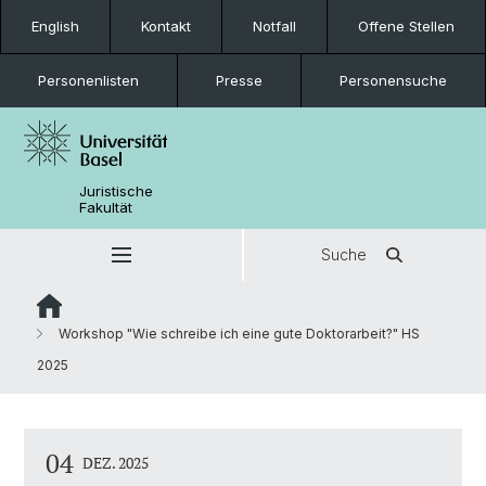
English
Kontakt
Notfall
Offene Stellen
Personenlisten
Presse
Personensuche
Juristische
Fakultät
Suche
Workshop "Wie schreibe ich eine gute Doktorarbeit?" HS
2025
04
DEZ. 2025