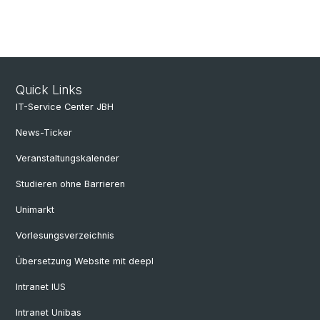
Quick Links
IT-Service Center JBH
News-Ticker
Veranstaltungskalender
Studieren ohne Barrieren
Unimarkt
Vorlesungsverzeichnis
Übersetzung Website mit deepl
Intranet IUS
Intranet Unibas