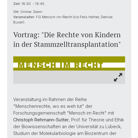
Zeit:
18:30 - 19:45
Ort:
Online: Zoom.
Veranstalter:
FG Mensch-im-Recht (c/o Felix Hafner, Denise
Buser).
Vortrag: "Die Rechte von Kindern
in der Stammzelltransplantation"
Veranstaltung im Rahmen der Reihe
"Menschenrechte, wo es weh tut" der
Forschungsgemeinschaft "Mensch im Recht" mit
Christoph Rehmann-Sutter
, Prof. für Theorie und Ethik
der Biowissenschaften an der Universität zu Lübeck,
Studium der Molekularbiologie am Biozentrum der