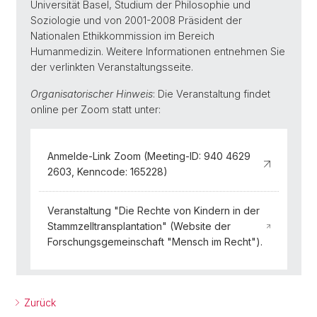
Universität Basel, Studium der Philosophie und
Soziologie und von 2001-2008 Präsident der
Nationalen Ethikkommission im Bereich
Humanmedizin. Weitere Informationen entnehmen Sie
der verlinkten Veranstaltungsseite.
Organisatorischer Hinweis
: Die Veranstaltung findet
online per Zoom statt unter:
Anmelde-Link Zoom (Meeting-ID: 940 4629
2603, Kenncode: 165228)
Veranstaltung "Die Rechte von Kindern in der
Stammzelltransplantation" (Website der
Forschungsgemeinschaft "Mensch im Recht").
Zurück