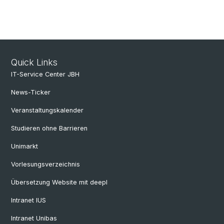
Quick Links
IT-Service Center JBH
News-Ticker
Veranstaltungskalender
Studieren ohne Barrieren
Unimarkt
Vorlesungsverzeichnis
Übersetzung Website mit deepl
Intranet IUS
Intranet Unibas