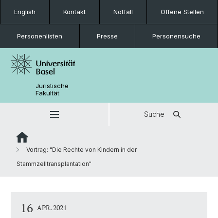
English
Kontakt
Notfall
Offene Stellen
Personenlisten
Presse
Personensuche
Juristische
Fakultät
Suche
Vortrag: "Die Rechte von Kindern in der
Stammzelltransplantation"
16
APR. 2021