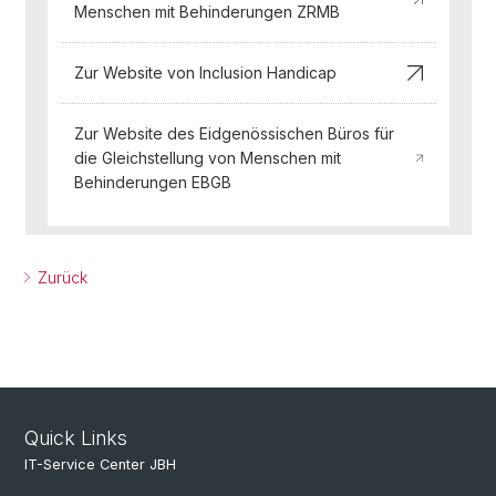
Menschen mit Behinderungen ZRMB
Zur Website von Inclusion Handicap
Zur Website des Eidgenössischen Büros für
die Gleichstellung von Menschen mit
Behinderungen EBGB
Zurück
Quick Links
IT-Service Center JBH