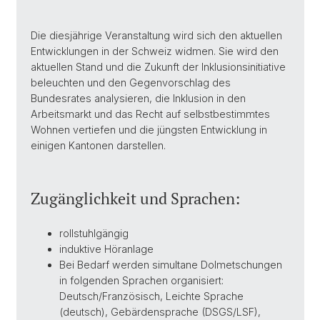
Die diesjährige Veranstaltung wird sich den aktuellen
Entwicklungen in der Schweiz widmen. Sie wird den
aktuellen Stand und die Zukunft der Inklusionsinitiative
beleuchten und den Gegenvorschlag des
Bundesrates analysieren, die Inklusion in den
Arbeitsmarkt und das Recht auf selbstbestimmtes
Wohnen vertiefen und die jüngsten Entwicklung in
einigen Kantonen darstellen.
Zugänglichkeit und Sprachen:
rollstuhlgängig
induktive Höranlage
Bei Bedarf werden simultane Dolmetschungen
in folgenden Sprachen organisiert:
Deutsch/Französisch, Leichte Sprache
(deutsch), Gebärdensprache (DSGS/LSF),