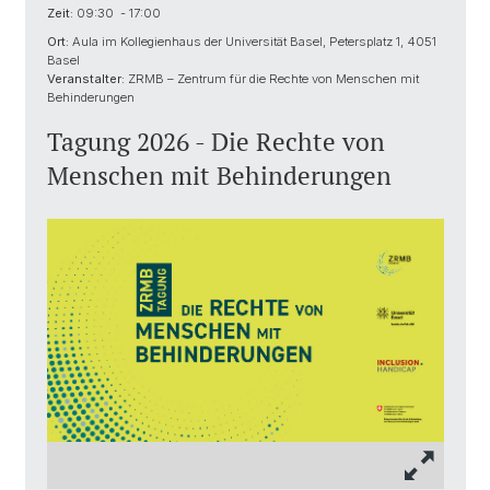
Zeit:
09:30 - 17:00
Ort:
Aula im Kollegienhaus der Universität Basel, Petersplatz 1, 4051
Basel
Veranstalter:
ZRMB – Zentrum für die Rechte von Menschen mit
Behinderungen
Tagung 2026 - Die Rechte von
Menschen mit Behinderungen