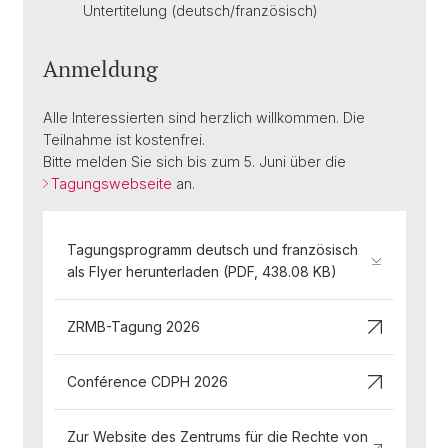
Untertitelung (deutsch/französisch)
Anmeldung
Alle Interessierten sind herzlich willkommen. Die
Teilnahme ist kostenfrei.
Bitte melden Sie sich bis zum 5. Juni über die
Tagungswebseite
an.
Tagungsprogramm deutsch und französisch
als Flyer herunterladen (PDF, 438.08 KB)
ZRMB-Tagung 2026
Conférence CDPH 2026
Zur Website des Zentrums für die Rechte von