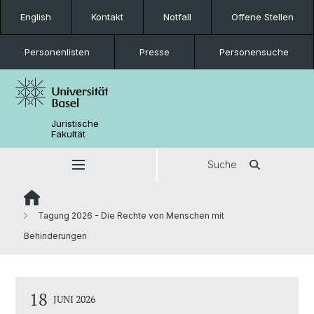
English
Kontakt
Notfall
Offene Stellen
Personenlisten
Presse
Personensuche
Juristische
Fakultät
Suche
Tagung 2026 - Die Rechte von Menschen mit
Behinderungen
18
JUNI 2026