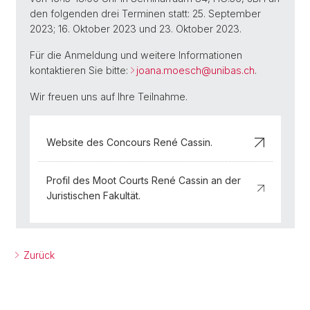
den folgenden drei Terminen statt: 25. September
2023; 16. Oktober 2023 und 23. Oktober 2023.
Für die Anmeldung und weitere Informationen
kontaktieren Sie bitte:
joana.moesch@unibas.ch
.
Wir freuen uns auf Ihre Teilnahme.
Website des Concours René Cassin.
Profil des Moot Courts René Cassin an der
Juristischen Fakultät.
Zurück