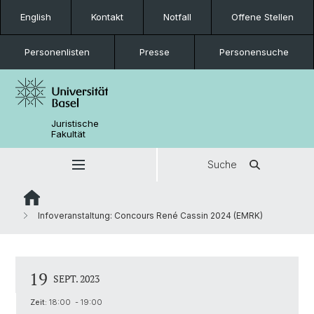
English
Kontakt
Notfall
Offene Stellen
Personenlisten
Presse
Personensuche
Juristische
Fakultät
Suche
Infoveranstaltung: Concours René Cassin 2024 (EMRK)
19
SEPT. 2023
Zeit:
18:00 - 19:00