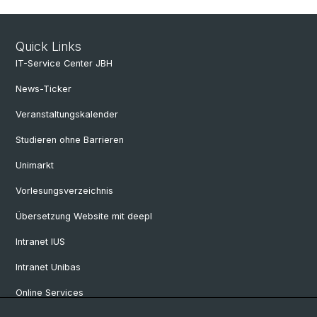
Quick Links
IT-Service Center JBH
News-Ticker
Veranstaltungskalender
Studieren ohne Barrieren
Unimarkt
Vorlesungsverzeichnis
Übersetzung Website mit deepl
Intranet IUS
Intranet Unibas
Online Services