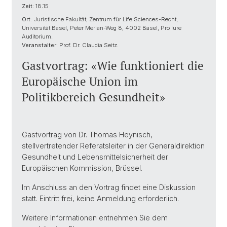
Zeit:
18:15
Ort:
Juristische Fakultät, Zentrum für Life Sciences-Recht,
Universität Basel, Peter Merian-Weg 8, 4002 Basel, Pro Iure
Auditorium.
Veranstalter:
Prof. Dr. Claudia Seitz.
Gastvortrag: «Wie funktioniert die
Europäische Union im
Politikbereich Gesundheit»
Gastvortrag von Dr. Thomas Heynisch,
stellvertretender Referatsleiter in der Generaldirektion
Gesundheit und Lebensmittelsicherheit der
Europäischen Kommission, Brüssel.
Im Anschluss an den Vortrag findet eine Diskussion
statt. Eintritt frei, keine Anmeldung erforderlich.
Weitere Informationen entnehmen Sie dem