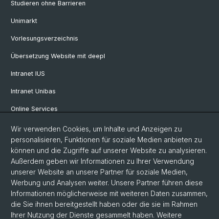
Studieren ohne Barrieren
Unimarkt
Vorlesungsverzeichnis
Übersetzung Website mit deepl
Intranet IUS
Intranet Unibas
Online Services
Wir verwenden Cookies, um Inhalte und Anzeigen zu
Social Media
personalisieren, Funktionen für soziale Medien anbieten zu
können und die Zugriffe auf unserer Website zu analysieren.
Instagram
Außerdem geben wir Informationen zu Ihrer Verwendung
unserer Website an unsere Partner für soziale Medien,
Werbung und Analysen weiter. Unsere Partner führen diese
LinkedIn
Informationen möglicherweise mit weiteren Daten zusammen,
die Sie ihnen bereitgestellt haben oder die sie im Rahmen
Ihrer Nutzung der Dienste gesammelt haben. Weitere