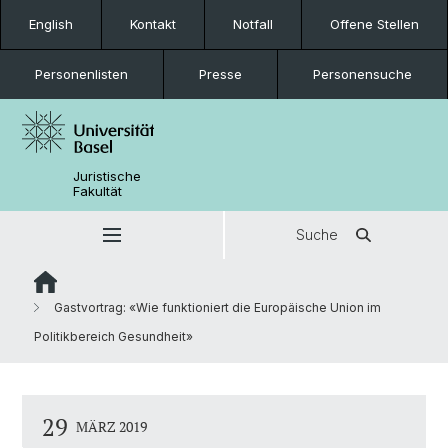
English
Kontakt
Notfall
Offene Stellen
Personenlisten
Presse
Personensuche
Juristische
Fakultät
Suche
Gastvortrag: «Wie funktioniert die Europäische Union im
Politikbereich Gesundheit»
29
MÄRZ 2019