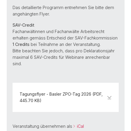
Das detaillierte Programm entnehmen Sie bitte dem
angehängten Flyer.
SAV-Credit
Fachanwältinnen und Fachanwälte Arbeitsrecht
erhalten gemäss Entscheid der SAV-Fachkommission
1 Credits
bei Teilnahme an der Veranstaltung.
Bitte beachten Sie jedoch, dass pro Deklarationsjahr
maximal 6 SAV-Credits für Webinare anrechenbar
sind.
Tagungsflyer - Basler ZPO-Tag 2026 (PDF,
445.70 KB)
Veranstaltung übernehmen als
iCal