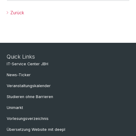
Zurück
Quick Links
IT-Service Center JBH
News-Ticker
Veranstaltungskalender
Studieren ohne Barrieren
Unimarkt
Vorlesungsverzeichnis
Übersetzung Website mit deepl