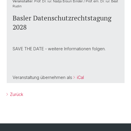
Veranstalter:
Prof. Dr. iur. Nadja Braun Binder / Prof. em. Dr. iur. Beat
Rudin
Basler Datenschutzrechtstagung
2028
SAVE THE DATE - weitere Informationen folgen.
Veranstaltung übernehmen als
iCal
Zurück