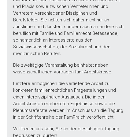
und Praxis sowie zwischen Vertreterinnen und
Vertretern verschiedener Disziplinen und
Berufsfelder. Sie richten sich daher nicht nur an
Juristinnen und Juristen, sondern auch an andere sich
beruflich mit Familie und Familienrecht Befassende;
so namentlich an Interessierte aus den
Sozialwissenschaften, der Sozialarbeit und den
medizinischen Berufen.
Die zweitägige Veranstaltung beinhaltet neben
wissenschaftlichen Vorträgen fünf Arbeitskreise.
Letztere ermöglichen die vertiefende Arbeit zu
konkreten familienrechtlichen Fragestellungen und
einen interdisziplinären Austausch. Die in den
Arbeitskreisen erarbeiteten Ergebnisse sowie die
Plenumsreferate werden im Anschluss an die Tagung
in der Schriftenreihe der FamPra.ch veröffentlicht.
Wir freuen uns sehr, Sie an der diesjährigen Tagung
begrüssen zu dürfen!