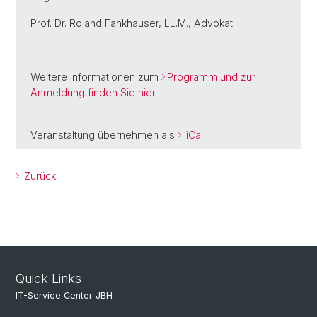
Prof. Dr. Roland Fankhauser, LL.M., Advokat
Weitere Informationen zum
Programm und zur
Anmeldung finden Sie hier.
Veranstaltung übernehmen als
iCal
Zurück
Quick Links
IT-Service Center JBH