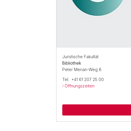
Juristische Fakultät
Bibliothek
Peter Merian-Weg 8
Tel: +41 61 207 25 00
Öffnungszeiten