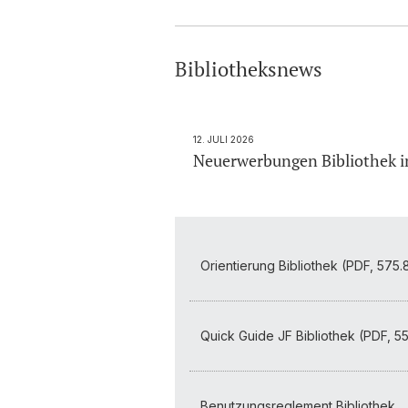
Bibliotheksnews
12. JULI 2026
Neuerwerbungen Bibliothek im
Orientierung Bibliothek (PDF, 575.
Quick Guide JF Bibliothek (PDF, 5
Benutzungsreglement Bibliothek