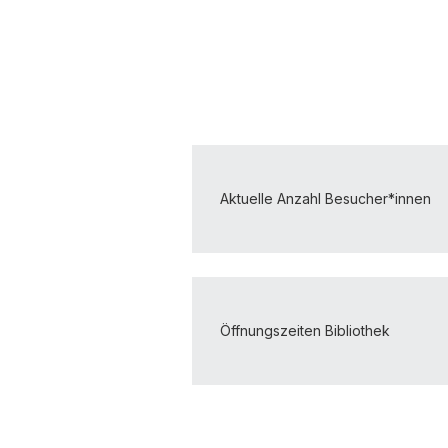
Aktuelle Anzahl Besucher*innen
Öffnungszeiten Bibliothek