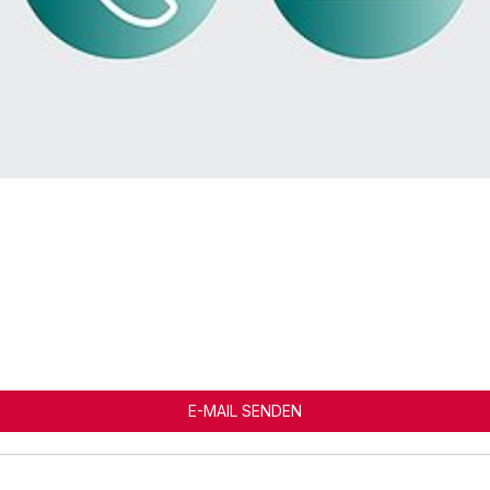
E-MAIL SENDEN