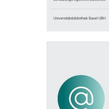
Universitätsbibliothek Basel UBH