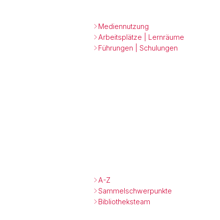
Mediennutzung
Arbeitsplätze | Lernräume
Führungen | Schulungen
A-Z
Sammelschwerpunkte
Bibliotheksteam