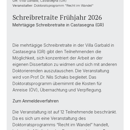
Ort:
Villa Garbald, Castasegna (GR)
Veranstalter:
Doktoratsprogramm "Recht im Wandel"
Schreibretraite Frühjahr 2026
Mehrtägige Schreibretraite in Castasegna (GR)
Die mehrtägige Schreibretraite in der Villa Garbald in
Castasegna (GR) gibt den Teilnehmenden die
Möglichkeit, sich konzentriert der Arbeit an der
eigenen Dissertation zu widmen und sich mit anderen
Doktorierenden auszutauschen. Die Veranstaltung
wird von Prof. Dr. Nils Schaks begleitet. Das
Doktoratsprogramm übernimmt die Kosten für
Anreise (ÖV), Übernachtung und Verpflegung.
Zum Anmeldeverfahren
Die Veranstaltung ist auf 12 Teilnehmende beschränkt.
Da es sich um eine Veranstaltung des
Doktorratsprogramms “Recht im Wandel” handelt,