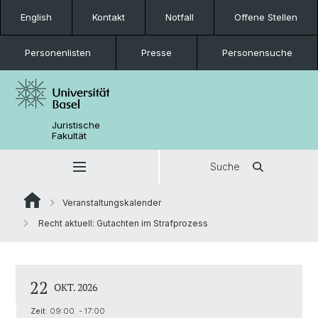
English
Kontakt
Notfall
Offene Stellen
Personenlisten
Presse
Personensuche
Juristische
Fakultät
Suche
Veranstaltungskalender
Recht aktuell: Gutachten im Strafprozess
22
OKT. 2026
Zeit:
09:00 - 17:00