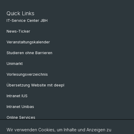
Quick Links
IT-Service Center JBH
News-Ticker
Veranstaltungskalender
Studieren ohne Barrieren
Unimarkt
Vorlesungsverzeichnis
Übersetzung Website mit deepl
Intranet IUS
Intranet Unibas
Online Services
Wir verwenden Cookies, um Inhalte und Anzeigen zu