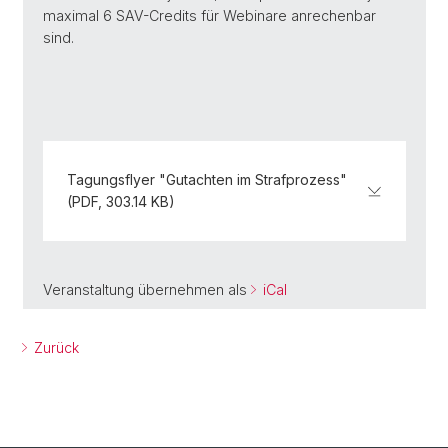
maximal 6 SAV-Credits für Webinare anrechenbar
sind.
Tagungsflyer "Gutachten im Strafprozess"
(PDF, 303.14 KB)
Veranstaltung übernehmen als
iCal
Zurück