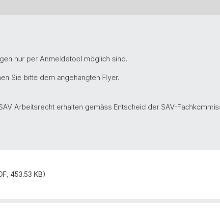
gen nur per Anmeldetool möglich sind.
en Sie bitte dem angehängten Flyer.
SAV Arbeitsrecht erhalten gemäss Entscheid der SAV-Fachkommis
DF, 453.53 KB)