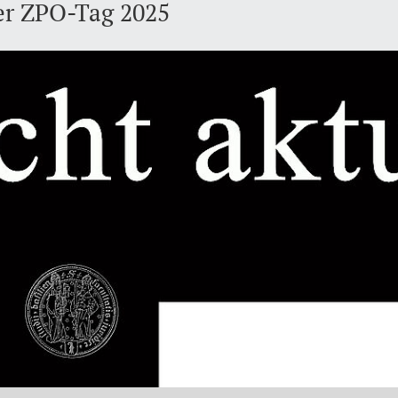
ler ZPO-Tag 2025