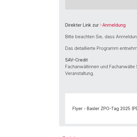
Direkter Link zur
Anmeldung
Bitte beachten Sie, dass Anmeldun
Das detaillierte Programm entnehm
SAV-Credit
Fachanwältinnen und Fachanwälte 
Veranstaltung.
Flyer - Basler ZPO-Tag 2025 (P