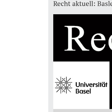
Recht aktuell: Bas