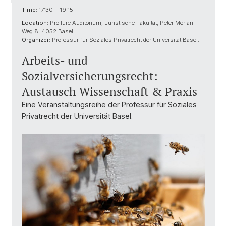
Time:
17:30 - 19:15
Location:
Pro Iure Auditorium, Juristische Fakultät, Peter Merian-
Weg 8, 4052 Basel.
Organizer:
Professur für Soziales Privatrecht der Universität Basel.
Arbeits- und
Sozialversicherungsrecht:
Austausch Wissenschaft & Praxis
Eine Veranstaltungsreihe der Professur für Soziales
Privatrecht der Universität Basel.