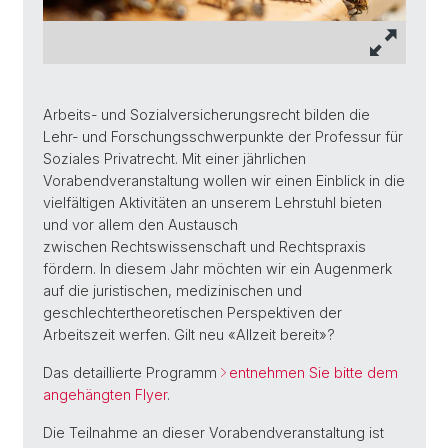
Arbeits- und Sozialversicherungsrecht bilden die
Lehr- und Forschungsschwerpunkte der Professur für
Soziales Privatrecht. Mit einer jährlichen
Vorabendveranstaltung wollen wir einen Einblick in die
vielfältigen Aktivitäten an unserem Lehrstuhl bieten
und vor allem den Austausch
zwischen Rechtswissenschaft und Rechtspraxis
fördern. In diesem Jahr möchten wir ein Augenmerk
auf die juristischen, medizinischen und
geschlechtertheoretischen Perspektiven der
Arbeitszeit werfen. Gilt neu «Allzeit bereit»?
Das detaillierte Programm
entnehmen Sie bitte dem
angehängten Flyer
.
Die Teilnahme an dieser Vorabendveranstaltung ist