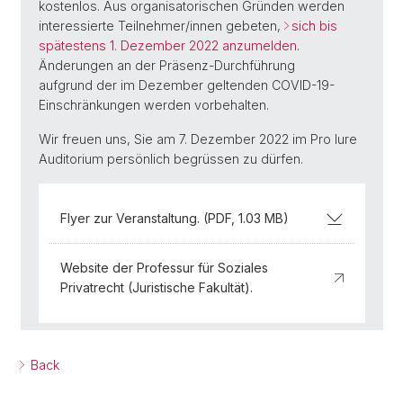
kostenlos. Aus organisatorischen Gründen werden
interessierte Teilnehmer/innen gebeten,
sich bis
spätestens 1. Dezember 2022 anzumelden
.
Änderungen an der Präsenz-Durchführung
aufgrund der im Dezember geltenden COVID-19-
Einschränkungen werden vorbehalten.
Wir freuen uns, Sie am 7. Dezember 2022 im Pro Iure
Auditorium persönlich begrüssen zu dürfen.
Flyer zur Veranstaltung. (PDF, 1.03 MB)
Website der Professur für Soziales
Privatrecht (Juristische Fakultät).
Back