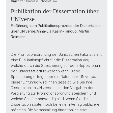
Organizer:
Graduate School of Law
Publikation der Dissertation über
UNIverse
Einführung zum Publikationsprozess der Dissertation
über UNIverse/Anna-Lia Käslin-Tanduo, Martin
Reimann
Die Promotionsordnung der Juristischen Fakultät sieht
eine Publikationspflicht für die Dissertation vor,
welche durch die Speicherung auf dem Repositorium
der Universität erfüllt werden kann. Diese
Speicherung erfolgt über die Datenbank UNIverse. In
dieser Einführug wird Ihnen gezeigt, wie Sie Ihre
Dissertation im UNIverse nach den Vorgaben der
Wegleitung zur Promotionsordnung speichern und
welche Schritte notwendig sind, wenn Sie die
Dissertation später noch bei einem Verlag publizieren
möchten. Die Veranstaltung findet online statt.