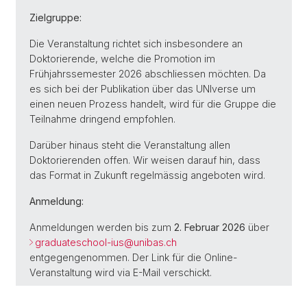
Zielgruppe:
Die Veranstaltung richtet sich insbesondere an
Doktorierende, welche die Promotion im
Frühjahrssemester 2026 abschliessen möchten. Da
es sich bei der Publikation über das UNIverse um
einen neuen Prozess handelt, wird für die Gruppe die
Teilnahme dringend empfohlen.
Darüber hinaus steht die Veranstaltung allen
Doktorierenden offen. Wir weisen darauf hin, dass
das Format in Zukunft regelmässig angeboten wird.
Anmeldung:
Anmeldungen werden bis zum
2. Februar 2026
über
graduateschool-ius@
unibas.ch
entgegengenommen. Der Link für die Online-
Veranstaltung wird via E-Mail verschickt.