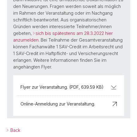
den Neuerungen. Fragen werden soweit als möglich
im Rahmen der Veranstaltung oder im Nachgang
schriftlich beantwortet. Aus organisatorischen
Gründen werden interessierte Teilnehmer/innen
gebeten,
sich bis spätestens am 28.3.2022 hier
anzumelden
. Bei Teilnahme der Gesamtveranstaltung
können Fachanwälte 1 SAV-Credit im Arbeitsrecht und
1 SAV-Credit im Haftpflicht- und Versicherungsrecht
erlangen. Weitere Informationen finden Sie im
angehängten Flyer.
Flyer zur Veranstaltung. (PDF, 639.59 KB)
Online-Anmeldung zur Veranstaltung.
Back