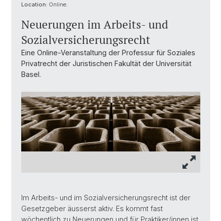
Location:
Online.
Neuerungen im Arbeits- und
Sozialversicherungsrecht
Eine Online-Veranstaltung der Professur für Soziales
Privatrecht der Juristischen Fakultät der Universität
Basel.
Im Arbeits- und im Sozialversicherungsrecht ist der
Gesetzgeber äusserst aktiv. Es kommt fast
wöchentlich zu Neuerungen und für Praktiker/innen ist