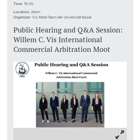
Time:
18:30
Location:
Zoom.
Organizer:
Vis Moot-Team der Universität Basel.
Public Hearing and Q&A Session:
Willem C. Vis International
Commercial Arbitration Moot