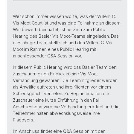
Wer schon immer wissen wollte, was der Willem C.
Vis Moot Court ist und was eine Teilnahme an diesem
Wettbewerb beinhaltet, ist herzlich zum Public
Hearing des Basler Vis Moot-Teams eingeladen. Das
diesjährige Team stellt sich und den Willem C. Vis
Moot im Rahmen eines Public Hearing mit
anschliessender Q&A Session vor.
In diesem Public Hearing wird das Basler Team den
Zuschauern einen Einblick in eine Vis Moot-
Verhandlung gewähren. Die Teammitglieder werden
als Anwälte auftreten und ihre Klienten vor einem
Schiedsgericht vertreten. Zu Beginn erhalten die
Zuschauer eine kurze Einführung in den Fall.
Anschliessend wird die Verhandlung eröffnet und die
Teilnehmer halten abwechslungsweise ihre
Plädoyers.
Im Anschluss findet eine Q&A Session mit den