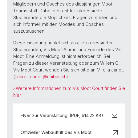
Mitgliedern und Coaches des diesjährigen Moot-
Teams statt. Dabei besteht für interessierte
Studierende die Möglichkeit, Fragen zu stellen und
sich informell mit den Mooties und Coaches
auszutauschen.
Diese Einladung richtet sich an alle interessierten
Studierenden, Vis Moot-Alumni und Freunde des Vis
Moot. Eine Anmeldung ist nicht erforderlich. Bei
Fragen zu dieser Veranstaltung oder zum Willem C.
Vis Moot Court wenden Sie sich bitte an Mirella Janett
(
mirella.janett@
unibas.ch
).
Weitere Informationen zum Vis Moot Court finden Sie
hier
.
Flyer zur Veranstaltung. (PDF, 614.22 KB)
Offizieller Webauftritt des Vis Moot.